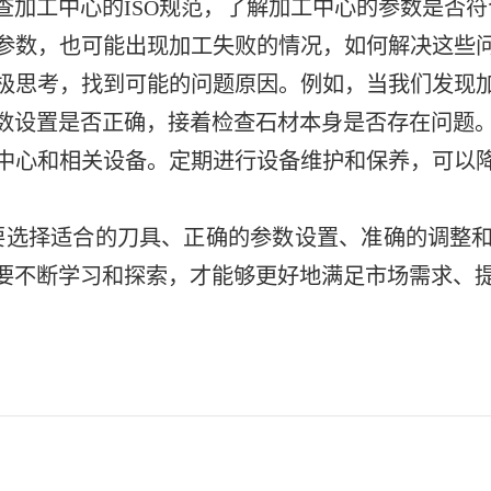
查加工中心的ISO规范，了解加工中心的参数是否符
参数，也可能出现加工失败的情况，如何解决这些
极思考，找到可能的问题原因。例如，当我们发现
数设置是否正确，接着检查石材本身是否存在问题
工中心和相关设备。定期进行设备维护和保养，可以
需要选择适合的刀具、正确的参数设置、准确的调整
要不断学习和探索，才能够更好地满足市场需求、提