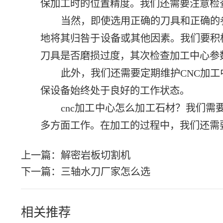
保加工时的位置精度。我们还需要注意检
当然，即使选用正确的刀具和正确的
地将其归咎于设备或其他因素。我们要积
刀具是否磨损过度，其次检查加工中心参
此外，我们还需要定期维护CNC加
保设备始终处于良好的工作状态。
cnc加工中心怎么加工石材？我们
多方面工作。在加工的过程中，我们还需
上一篇：
解密岩板切割机
下一篇：
三轴水刀厂家怎么选
相关推荐