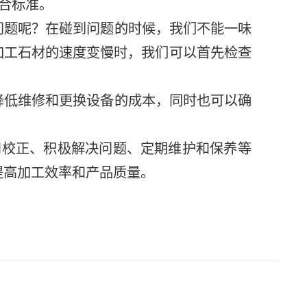
合标准。
问题呢？在碰到问题的时候，我们不能一味
加工石材的速度变慢时，我们可以首先检查
。
降低维修和更换设备的成本，同时也可以确
和校正、积极解决问题、定期维护和保养等
高加工效率和产品质量。‍