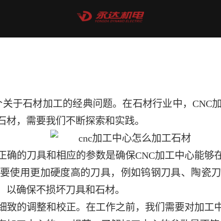
一个关于石材加工的经典问题。在石材行业中，CNC
石材，需要我们不断探索和实践。
正确的刀具和相应的参数是确保CNC加工中心能够
要使用更加硬度高的刀具，例如钨钢刀具、陶瓷
，以确保不损坏刀具和石材。
行细致的调整和校正。在工作之前，我们需要对加工中