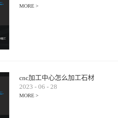
MORE >
cnc加工中心怎么加工石材
2023
-
06
-
28
MORE >