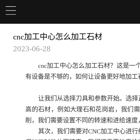
cnc加工中心怎么加工石材
2023-06-28
cnc加工中心怎么加工石材？这是
有设备是不够的，如何让设备更好地加工
让我们从选择刀具和参数开始。选择
高的石材，例如大理石和花岗岩，我们需
削，我们需要设置不同的转速和进给速度
其次，我们需要对CNC加工中心进