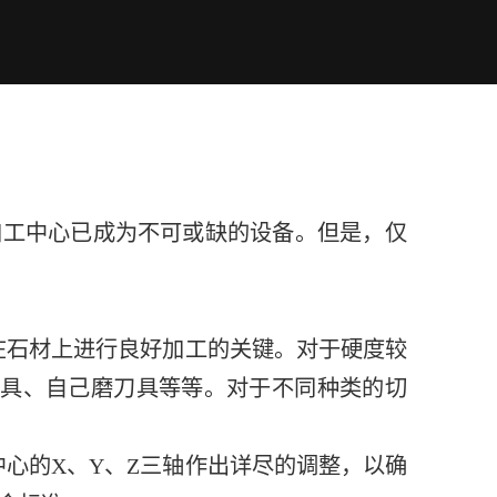
加工中心已成为不可或缺的设备。但是，仅
在石材上进行良好加工的关键。对于硬度较
刀具、自己磨刀具等等。对于不同种类的切
心的X、Y、Z三轴作出详尽的调整，以确