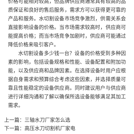
价格可能相对较高，但品牌供应商通常具有较高的品
质保证和良好的售后服务，需求方可以获得更可靠的
产品和服务。水切割设备市场竞争激烈，供需关系会
直接影响设备的价格。当市场需求较高时，供应商可
能提高价格；而当市场竞争加剧时，供应商可能通过
降低价格来吸引客户。
水切割设备多少钱一台？设备的价格受到多种因
素的影响，包括设备规格和性能、设备配置和附加功
能，以及供应商和品牌因素。在选择设备时用户应根
据自身需求和预算综合考虑这些因素，并选择质量可
靠且性能稳定的设备供应商。同时建议用户与供应商
进行详细沟通和了解以确保所选设备能够满足其加工
需求。
上一篇：
三轴水刀厂家怎么选
下一篇：
高压水刀切割机厂家电