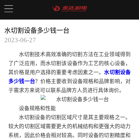
水切割设备多少钱一台
2023-06-27
水切割技术高效准确的切割方法在工业领域得到
了广泛应用，而水切割该设备作为工艺的核心设备，
其价格是用户选择的重要考虑因素之一。
水切割设备
多少钱一台
？价格主要收到设备规格和品牌影响，对
于需求方来说可以联系品牌方人员进行具体询价。
设备规格和性能
水切割设备的切割区域尺寸是其主要规格之一。
较大的切割区域需要更大的机械结构和更强大的动力
系统，因此价格会相对较高。同时设备的切割精度和