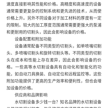
速度直接影响其性能和价格。高精度和高速度的设备
通常需要更复杂的控制系统和更先进的技术，从而使
价格上升。另外不同设备对于加工材料的厚度有一定
的限制。较大的加工厚度范围通常需要更强大的泵浦
和更耐用的切割头，因此会影响设备的价格。
设备配置和附加功能
设备通常配备不同类型的切割头，如单喷嘴切割
头、多喷嘴切割头和旋转切割头等。不同类型的切割
头在成本和性能上存在差异，因此会影响设备的价
格。一些高等水切割设备具有自动化和智能化的功
能，如自动刀具换装、自动定位和远程监控等。这些
附加功能提供了更高的生产效率和便利性，但也会增
加设备的价格。
供应商和品牌影响
水切割设备多少钱一台？知名品牌的水切割设备