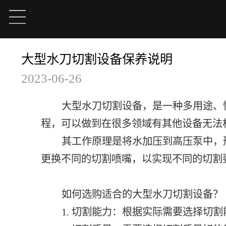
大型水刀切割设备保养说明
2023-06-26
大型水刀切割设备，是一种多用途、
程，可以做到在很多领域有其他设备无法
其工作原理是将水加压到高压泵中，
更换不同的切割喷嘴，以实现不同的切割
如何选购适合的大型水刀切割设备？
1. 切割能力：根据实际需要选择切