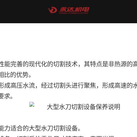
性能完善的现代化的切割技术，其特点是非热源的
相比的优势。
形成高压水流，经过切割头进行聚焦，形成高速的
要求。
割能力适合的大型水刀切割设备。