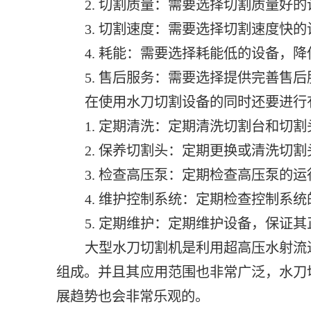
2. 切割质量：需要选择切割质量好
3. 切割速度：需要选择切割速度快
4. 耗能：需要选择耗能低的设备，
5. 售后服务：需要选择提供完善售
在使用水刀切割设备的同时还要进行
1. 定期清洗：定期清洗切割台和切
2. 保养切割头：定期更换或清洗切
3. 检查高压泵：定期检查高压泵的
4. 维护控制系统：定期检查控制系
5. 定期维护：定期维护设备，保证
大型水刀切割机是利用超高压水射流
组成。并且其应用范围也非常广泛，水刀
展趋势也会非常乐观的。