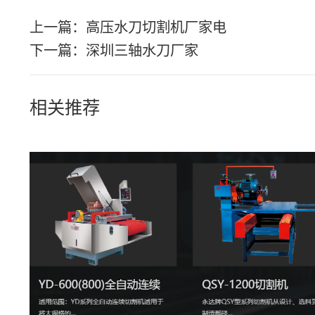
上一篇：
高压水刀切割机厂家电
下一篇：
深圳三轴水刀厂家
相关推荐