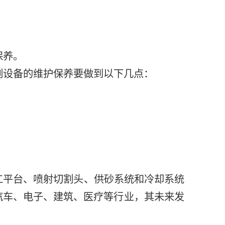
保养。
割设备的维护保养要做到以下几点：
工平台、喷射切割头、供砂系统和冷却系统
汽车、电子、建筑、医疗等行业，其未来发