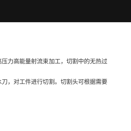
高压力高能量射流束加工，切割中的无热过
水刀，对工件进行切割。切割头可根据需要