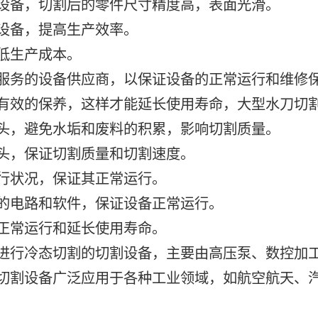
的设备，切割后的零件尺寸精度高，表面光滑。
的设备，提高生产效率。
降低生产成本。
后服务的设备供应商，以保证设备的正常运行和维修
有效的保养，这样才能延长使用寿命，大型水刀切
割头，避免水垢和废料的积累，影响切割质量。
割头，保证切割质量和切割速度。
运行状况，保证其正常运行。
统的电路和软件，保证设备正常运行。
其正常运行和延长使用寿命。
进行冷态切割的切割设备，主要由高压泵、数控加
切割设备广泛应用于各种工业领域，如航空航天、