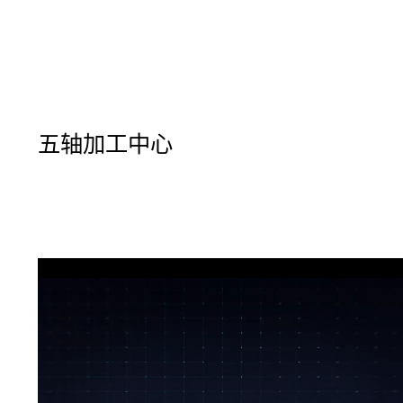
五轴加工中心