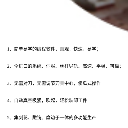
1、
简单易学的编程软件，直观，快速，易学；
2、
全进口的系统、伺服、丝杆导轨、高速、平稳、可靠；
3、
无需对刀，无需调节刀具中心，傻瓜式操作
4、
自动真空吸紧，吹起，轻松装卸工件
5、
集刻花、雕铣、磨边于一体的多功能生产