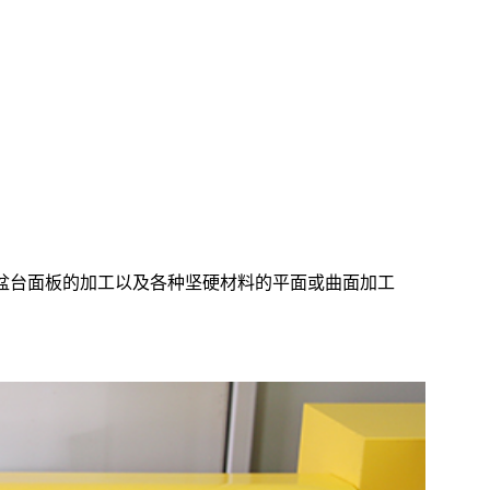
盆台面板的加工以及各种坚硬材料的平面或曲面加工