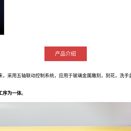
产品介绍
床，采用五轴联动控制系统，应用于玻璃金属雕刻，刻花，洗手
工序为一体
。